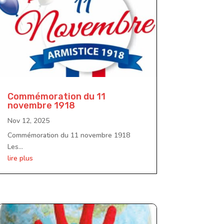
Commémoration du 11
novembre 1918
Nov 12, 2025
Commémoration du 11 novembre 1918
Les...
lire plus