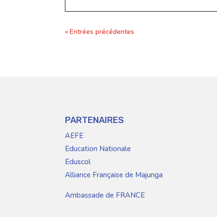
« Entrées précédentes
PARTENAIRES
AEFE
Education Nationale
Eduscol
Alliance Française de Majunga
Ambassade de FRANCE