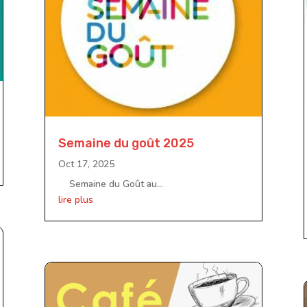
Semaine du goût 2025
Oct 17, 2025
Semaine du Goût au...
lire plus