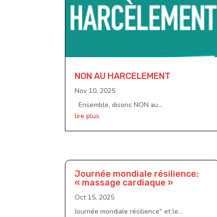
NON AU HARCELEMENT
Nov 10, 2025
Ensemble, disons NON au...
lire plus
Journée mondiale résilience:
« massage cardiaque »
Oct 15, 2025
Journée mondiale résilience" et le...