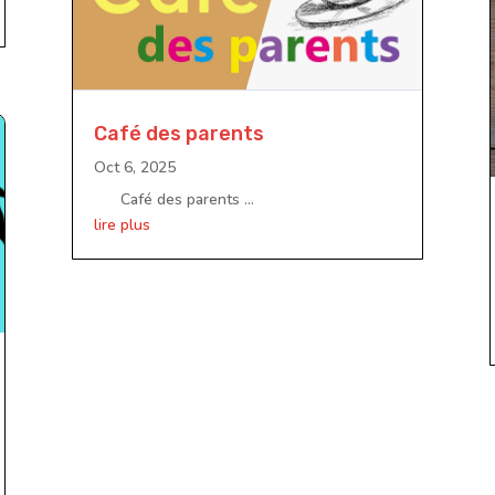
Café des parents
Oct 6, 2025
Café des parents ...
lire plus