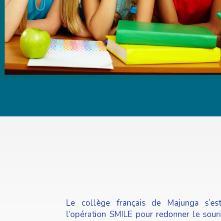
Le collège français de Majunga s’es
l’opération SMILE pour redonner le souri