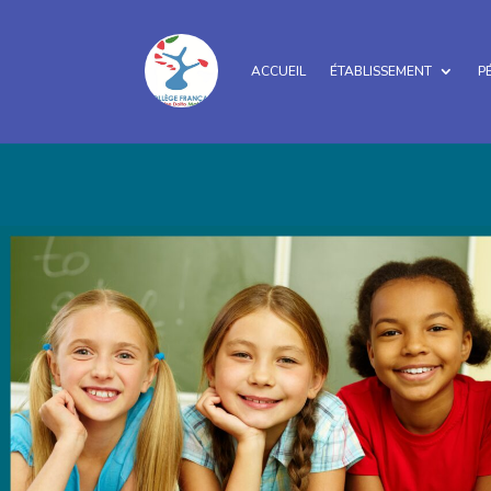
ACCUEIL
ÉTABLISSEMENT
P