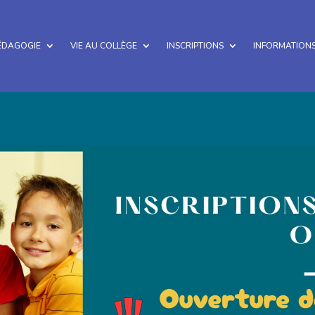
ÉDAGOGIE
VIE AU COLLÈGE
INSCRIPTIONS
INFORMATIONS