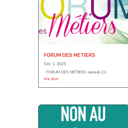
FORUM DES METIERS
Déc 1, 2025
FORUM DES MÉTIERS samedi 22...
lire plus