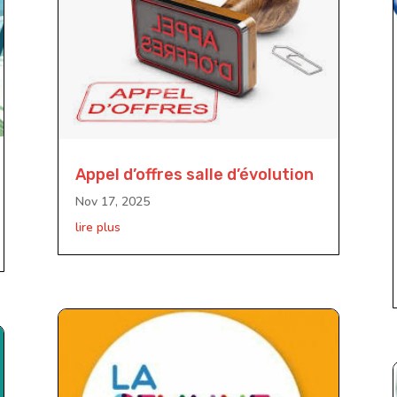
Appel d’offres salle d’évolution
Nov 17, 2025
lire plus