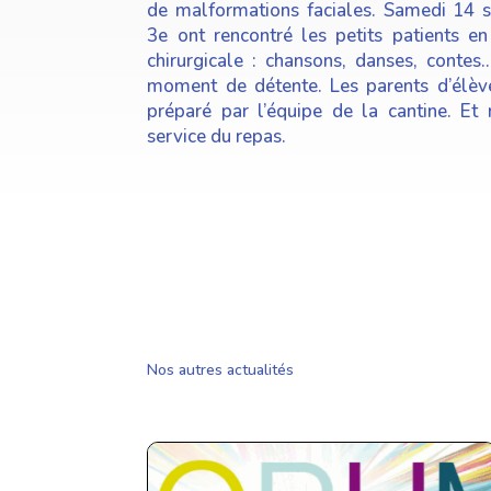
de malformations faciales. Samedi 14 
3e ont rencontré les petits patients en 
chirurgicale : chansons, danses, contes…
moment de détente. Les parents d’élève
préparé par l’équipe de la cantine. Et
service du repas.
Nos autres actualités