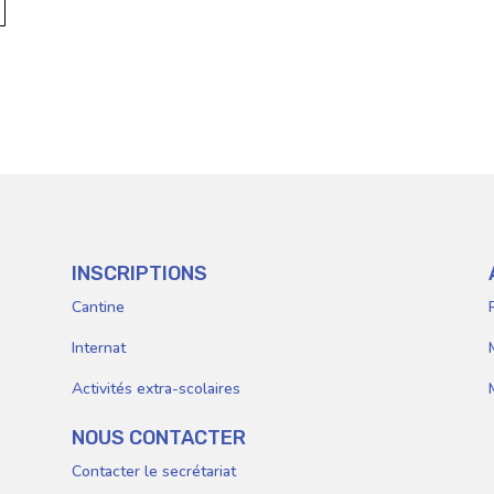
Parents
E
INSCRIPTIONS
Cantine
Internat
Activités extra-scolaires
NOUS CONTACTER
Contacter le secrétariat