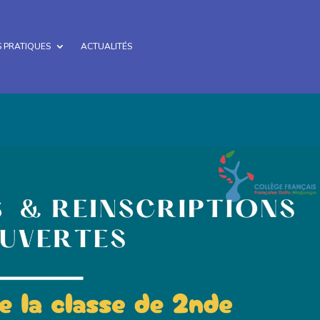
 PRATIQUES
ACTUALITÉS