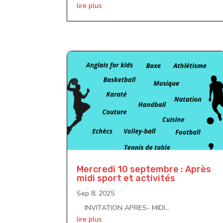
lire plus
Mercredi 10 septembre : Après
midi sport et activités
Sep 8, 2025
INVITATION APRES- MIDI...
lire plus