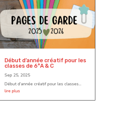
Début d’année créatif pour les
classes de 6°A & C
Sep 25, 2025
Début d’année créatif pour les classes...
lire plus