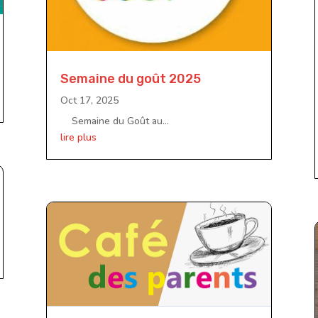
Semaine du goût 2025
Oct 17, 2025
Semaine du Goût au...
lire plus