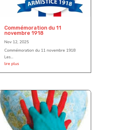
Commémoration du 11
novembre 1918
Nov 12, 2025
Commémoration du 11 novembre 1918
Les...
lire plus