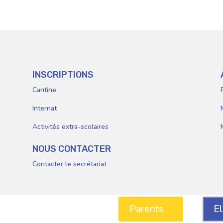
Parents
E
INSCRIPTIONS
Cantine
Internat
Activités extra-scolaires
NOUS CONTACTER
Contacter le secrétariat
Parents
E