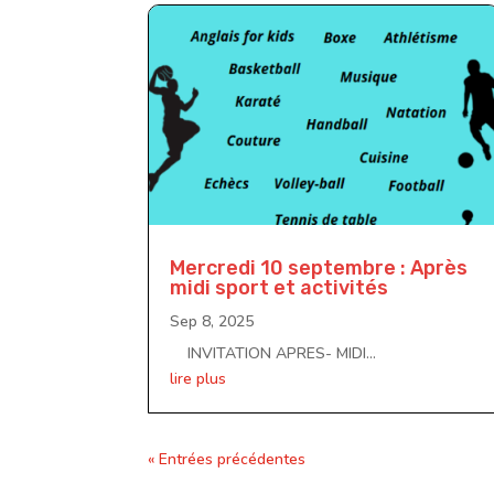
Mercredi 10 septembre : Après
midi sport et activités
Sep 8, 2025
INVITATION APRES- MIDI...
lire plus
« Entrées précédentes