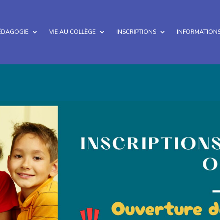
ÉDAGOGIE
VIE AU COLLÈGE
INSCRIPTIONS
INFORMATIONS