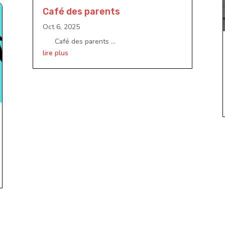
Café des parents
Oct 6, 2025
Café des parents ...
lire plus