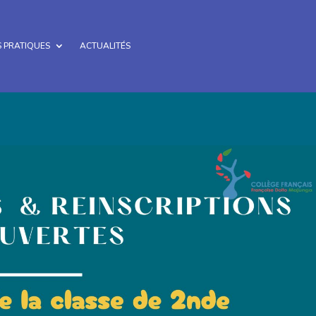
 PRATIQUES
ACTUALITÉS