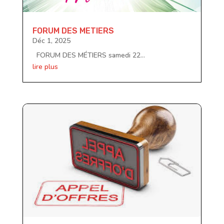
FORUM DES METIERS
Déc 1, 2025
FORUM DES MÉTIERS samedi 22...
lire plus