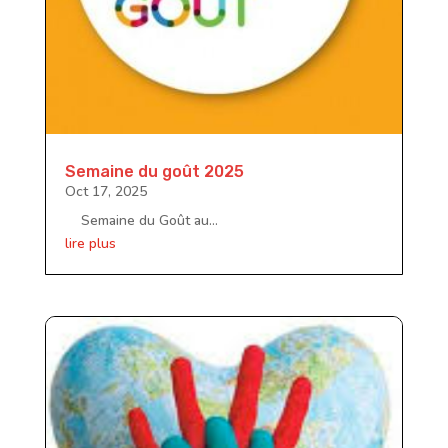
Semaine du goût 2025
Oct 17, 2025
Semaine du Goût au...
lire plus