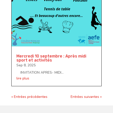
Mercredi 10 septembre : Après midi
sport et activités
Sep 8, 2025
INVITATION APRES- MIDI...
lire plus
« Entrées précédentes
Entrées suivantes »