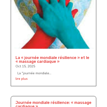
La « journée mondiale résilience » et le
« massage cardiaque »
Oct 15, 2025
La "journée mondiale...
lire plus
Journée mondiale résilience: « massage
cardiaque »