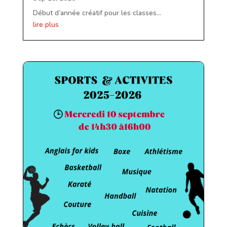
Début d’année créatif pour les classes...
lire plus