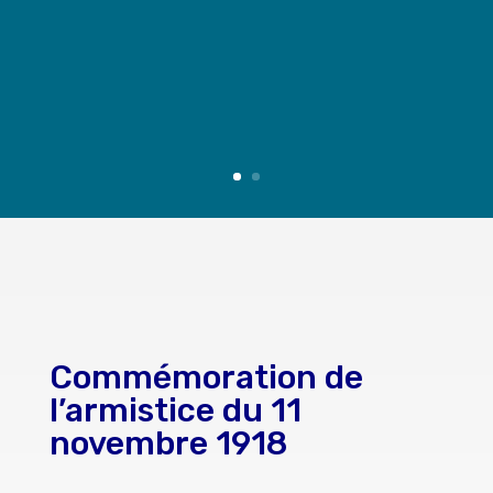
Commémoration de
l’armistice du 11
novembre 1918