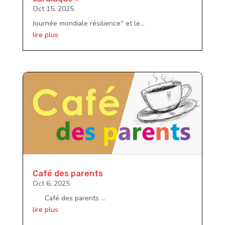
Oct 15, 2025
Journée mondiale résilience" et le...
lire plus
Café des parents
Oct 6, 2025
Café des parents ...
lire plus