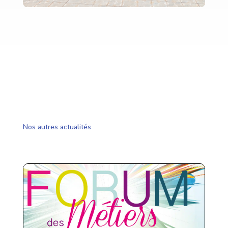
Nos autres actualités