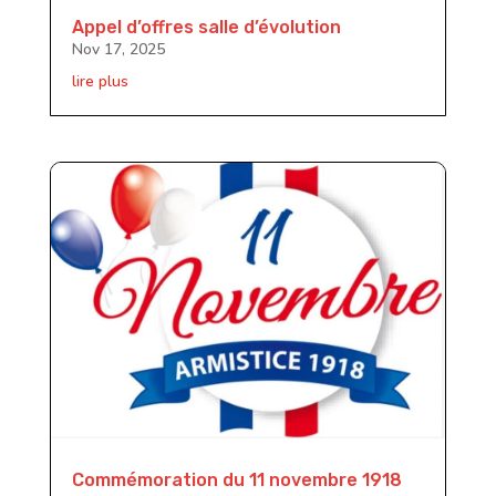
Appel d’offres salle d’évolution
Nov 17, 2025
lire plus
Commémoration du 11 novembre 1918