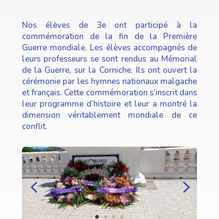
Nos élèves de 3e ont participé à la
commémoration de la fin de la Première
Guerre mondiale. Les élèves accompagnés de
leurs professeurs se sont rendus au Mémorial
de la Guerre, sur la Corniche. Ils ont ouvert la
cérémonie par les hymnes nationaux malgache
et français. Cette commémoration s’inscrit dans
leur programme d’histoire et leur a montré la
dimension véritablement mondiale de ce
conflit.