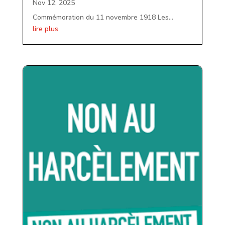
Nov 12, 2025
Commémoration du 11 novembre 1918 Les...
lire plus