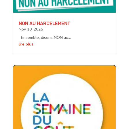
NON AU HARCELEMENT
Nov 10, 2025
Ensemble, disons NON au...
lire plus