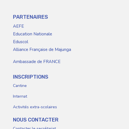
PARTENAIRES
AEFE
Education Nationale
Eduscol
Alliance Française de Majunga
Ambassade de FRANCE
INSCRIPTIONS
Cantine
Internat
Activités extra-scolaires
NOUS CONTACTER
Contacter le secrétariat