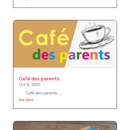
Café des parents
Oct 6, 2025
Café des parents ...
lire plus