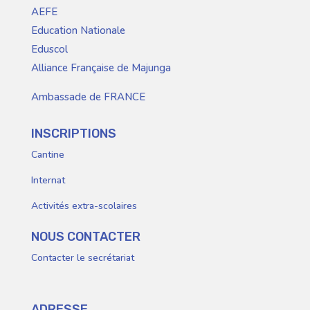
AEFE
Education Nationale
Eduscol
Alliance Française de Majunga
Ambassade de FRANCE
INSCRIPTIONS
Cantine
Internat
Activités extra-scolaires
NOUS CONTACTER
Contacter le secrétariat
ADRESSE