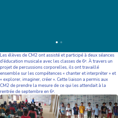
Les élèves de CM2 ont assisté et participé à deux séances
d’éducation musicale avec les classes de 6ᵉ. À travers un
projet de percussions corporelles, ils ont travaillé
ensemble sur les compétences « chanter et interpréter » et
« explorer, imaginer, créer ». Cette liaison a permis aux
CM2 de prendre la mesure de ce qui les attendait à la
rentrée de septembre en 6ᵉ.