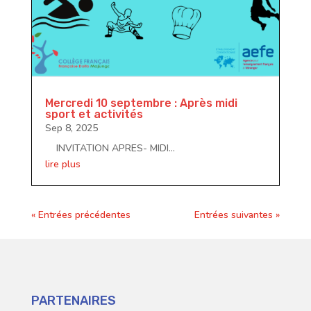
Mercredi 10 septembre : Après midi
sport et activités
Sep 8, 2025
INVITATION APRES- MIDI...
lire plus
« Entrées précédentes
Entrées suivantes »
PARTENAIRES