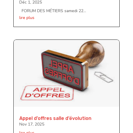
Déc 1, 2025
FORUM DES MÉTIERS samedi 22...
lire plus
Appel d’offres salle d’évolution
Nov 17, 2025
lire plus