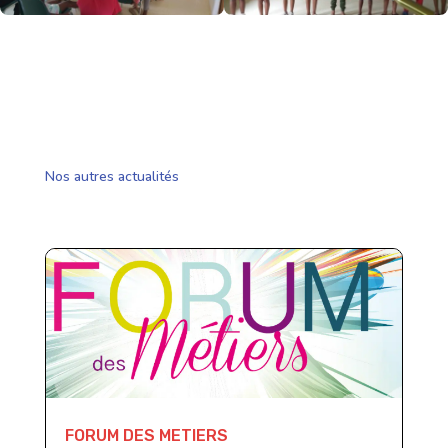
Nos autres actualités
FORUM DES METIERS