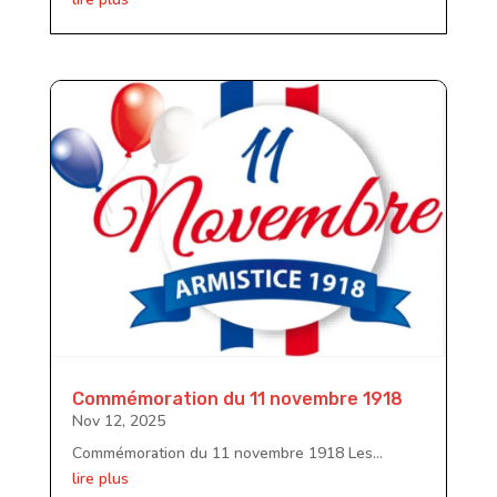
Commémoration du 11 novembre 1918
Nov 12, 2025
Commémoration du 11 novembre 1918 Les...
lire plus