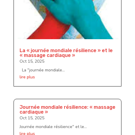
La « journée mondiale résilience » et le
« massage cardiaque »
Oct 15, 2025
La "journée mondiale...
lire plus
Journée mondiale résilience: « massage
cardiaque »
Oct 15, 2025
Journée mondiale résilience" et le...
lire plus