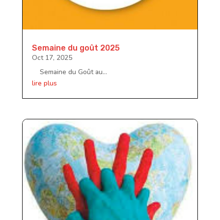
Semaine du goût 2025
Oct 17, 2025
Semaine du Goût au...
lire plus