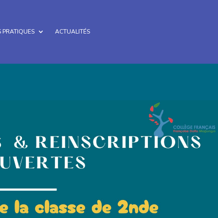
 PRATIQUES
ACTUALITÉS