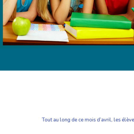
Tout au long de ce mois d’avril, les élèv