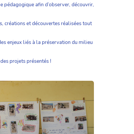
ie pédagogique afin d’observer, découvrir,
s, créations et découvertes réalisées tout
des enjeux liés à la préservation du milieu
des projets présentés !