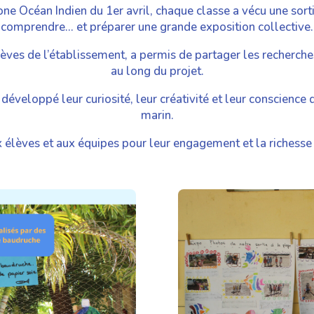
Zone Océan Indien du 1er avril, chaque classe a vécu une sort
comprendre… et préparer une grande exposition collective.
élèves de l’établissement, a permis de partager les recherche
au long du projet.
éveloppé leur curiosité, leur créativité et leur conscience 
marin.
lèves et aux équipes pour leur engagement et la richesse 