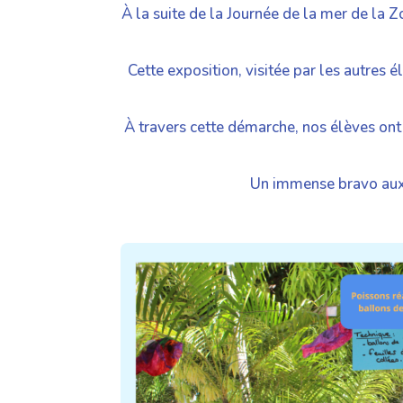
À la suite de la Journée de la mer de la 
Cette exposition, visitée par les autres 
À travers cette démarche, nos élèves ont d
Un immense bravo aux é