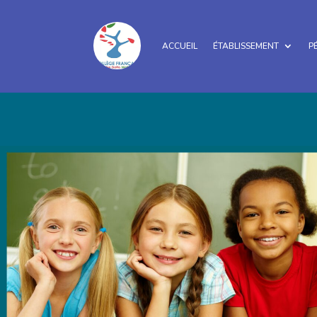
ACCUEIL
ÉTABLISSEMENT
P