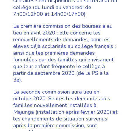
scolaires sont disponibles au secrétariat du
collège (du lundi au vendredi de
7h00/12h00 et 14h00/17h00).
La première commission des bourses a eu
lieu en avril 2020 : elle concerne les
renouvellements de demandes, pour les
élèves déjà scolarisés au collège français ;
ainsi que les premières demandes
formulées par des familles qui envisagent
que leur enfant fréquente le collège à
partir de septembre 2020 (de la PS à la
3e).
La seconde commission aura lieu en
octobre 2020. Seules les demandes des
familles nouvellement installées à
Majunga (installation après février 2020) et
les changements de situation survenus
après la première commission, sont