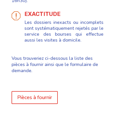
16h30).
EXACTITUDE
q
Les dossiers inexacts ou incomplets
sont systématiquement rejetés par le
service des bourses qui effectue
aussi les visites à domicile.
Vous trouveriez ci-dessous la liste des
pièces à fournir ainsi que le formulaire de
demande.
Pièces à fournir