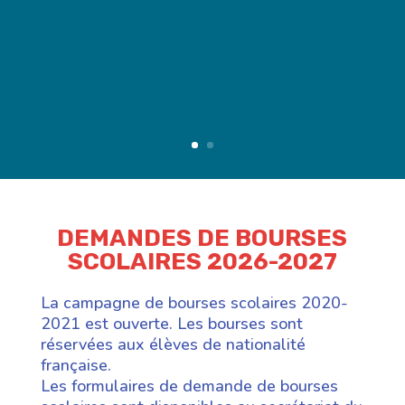
DEMANDES DE BOURSES
SCOLAIRES 2026-2027
La campagne de bourses scolaires 2020-
2021 est ouverte. Les bourses sont
réservées aux élèves de nationalité
française.
Les formulaires de demande de bourses