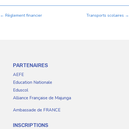
←
Règlement financier
Transports scolaires
→
PARTENAIRES
AEFE
Education Nationale
Eduscol
Alliance Française de Majunga
Ambassade de FRANCE
INSCRIPTIONS