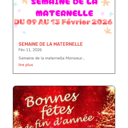
SEMAINE DE LA MATERNELLE
Fév 11, 2026
Semaine de la maternelle Monsieur...
lire plus