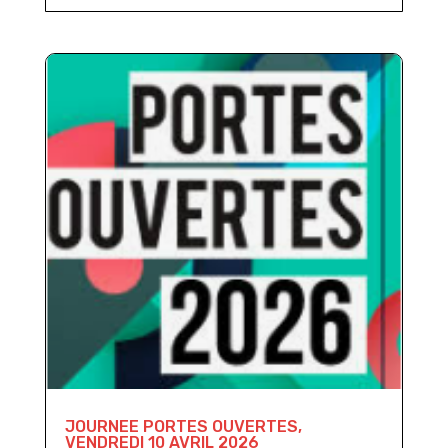
JOURNEE PORTES OUVERTES,
VENDREDI 10 AVRIL 2026