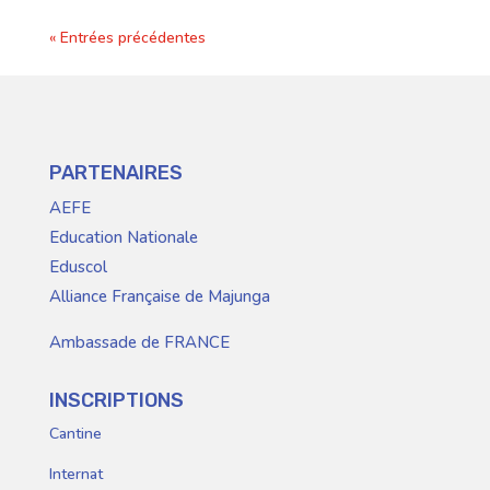
« Entrées précédentes
PARTENAIRES
AEFE
Education Nationale
Eduscol
Alliance Française de Majunga
Ambassade de FRANCE
INSCRIPTIONS
Cantine
Internat