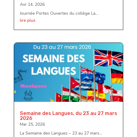
Avr 14, 2026
Journée Portes Ouvertes du collège La...
lire plus
Semaine des Langues, du 23 au 27 mars
2026
Mar 25, 2026
La Semaine des Langues – 23 au 27 mars...