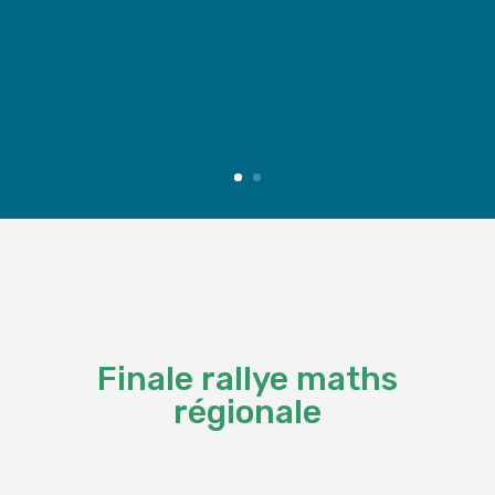
Finale rallye maths
régionale