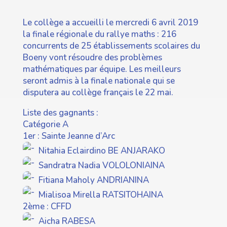
Le collège a accueilli le mercredi 6 avril 2019
la finale régionale du rallye maths : 216
concurrents de 25 établissements scolaires du
Boeny vont résoudre des problèmes
mathématiques par équipe. Les meilleurs
seront admis à la finale nationale qui se
disputera au collège français le 22 mai.
Liste des gagnants :
Catégorie A
1er : Sainte Jeanne d’Arc
Nitahia Eclairdino BE ANJARAKO
Sandratra Nadia VOLOLONIAINA
Fitiana Maholy ANDRIANINA
Mialisoa Mirella RATSITOHAINA
2ème : CFFD
Aicha RABESA