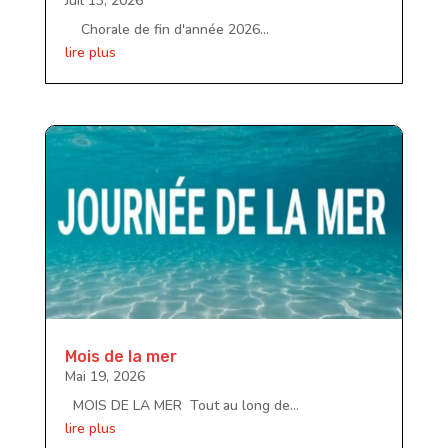
Juil 13, 2026
Chorale de fin d'année 2026...
lire plus
Mois de la mer
Mai 19, 2026
MOIS DE LA MER Tout au long de...
lire plus