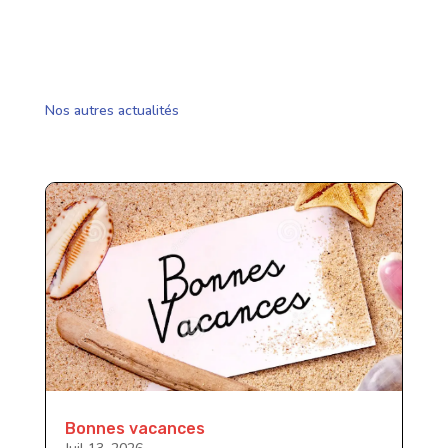
Nos autres actualités
Bonnes vacances