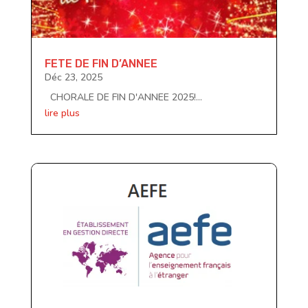
FETE DE FIN D’ANNEE
Déc 23, 2025
CHORALE DE FIN D'ANNEE 2025!...
lire plus