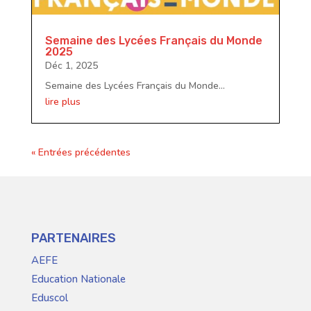
Semaine des Lycées Français du Monde
2025
Déc 1, 2025
Semaine des Lycées Français du Monde...
lire plus
« Entrées précédentes
PARTENAIRES
AEFE
Education Nationale
Eduscol