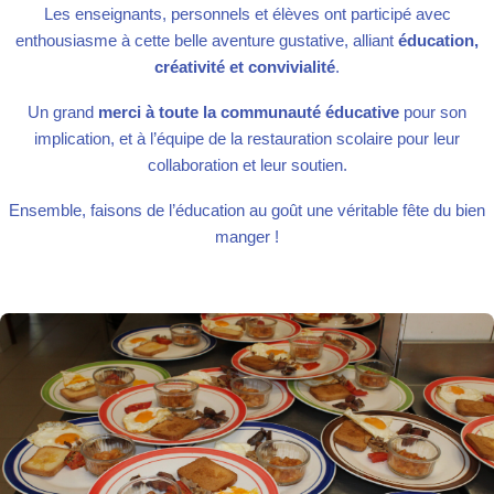
Les enseignants, personnels et élèves ont participé avec
enthousiasme à cette belle aventure gustative, alliant
éducation,
créativité et convivialité
.
Un grand
merci à toute la communauté éducative
pour son
implication, et à l’équipe de la restauration scolaire pour leur
collaboration et leur soutien.
Ensemble, faisons de l’éducation au goût une véritable fête du bien
manger !