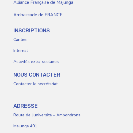
Alliance Française de Majunga
Ambassade de FRANCE
INSCRIPTIONS
Cantine
Internat
Activités extra-scolaires
NOUS CONTACTER
Contacter le secrétariat
ADRESSE
Route de l’université – Ambondrona
Majunga 401