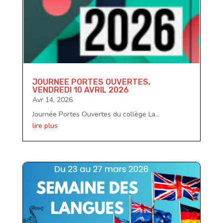
JOURNEE PORTES OUVERTES,
VENDREDI 10 AVRIL 2026
Avr 14, 2026
Journée Portes Ouvertes du collège La...
lire plus