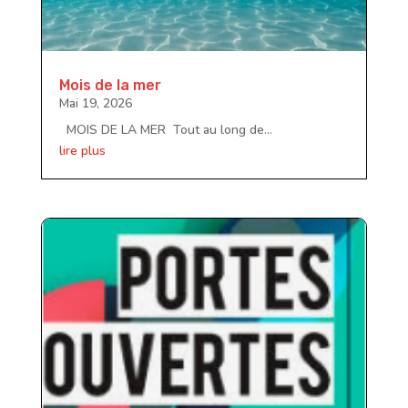
Mois de la mer
Mai 19, 2026
MOIS DE LA MER Tout au long de...
lire plus