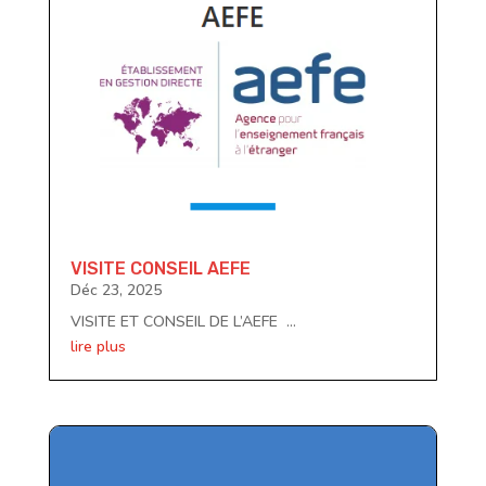
VISITE CONSEIL AEFE
Déc 23, 2025
VISITE ET CONSEIL DE L’AEFE ...
lire plus