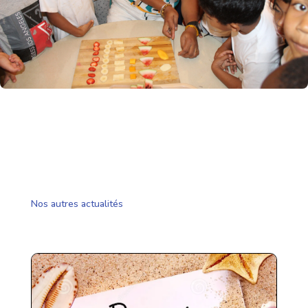
Nos autres actualités