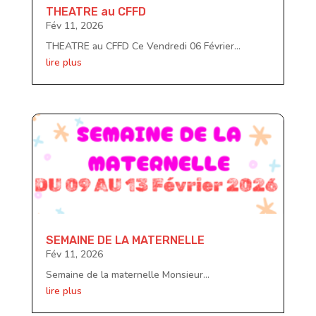
THEATRE au CFFD
Fév 11, 2026
THEATRE au CFFD Ce Vendredi 06 Février...
lire plus
SEMAINE DE LA MATERNELLE
Fév 11, 2026
Semaine de la maternelle Monsieur...
lire plus