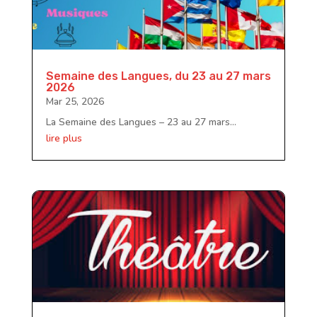
Semaine des Langues, du 23 au 27 mars
2026
Mar 25, 2026
La Semaine des Langues – 23 au 27 mars...
lire plus