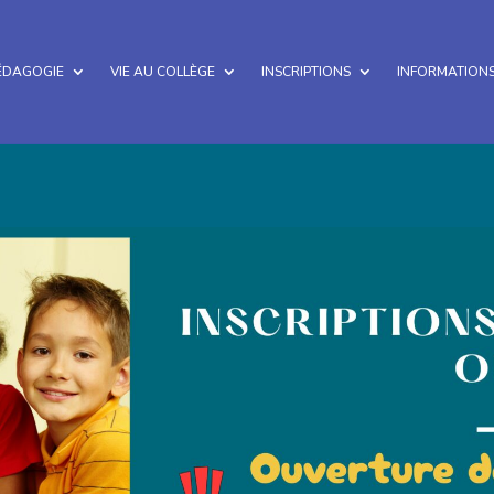
ÉDAGOGIE
VIE AU COLLÈGE
INSCRIPTIONS
INFORMATIONS