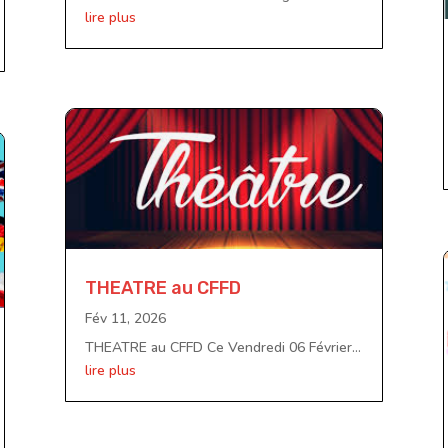
lire plus
THEATRE au CFFD
Fév 11, 2026
THEATRE au CFFD Ce Vendredi 06 Février...
lire plus