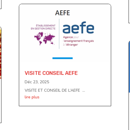
VISITE CONSEIL AEFE
Déc 23, 2025
VISITE ET CONSEIL DE L’AEFE ...
lire plus