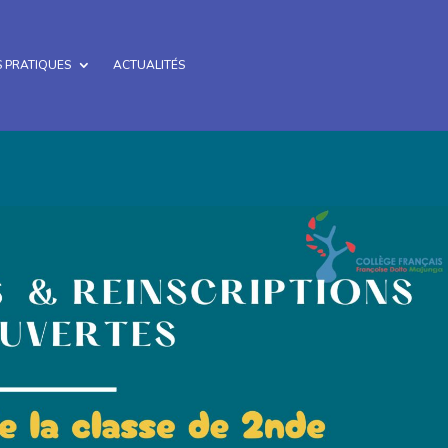
 PRATIQUES
ACTUALITÉS