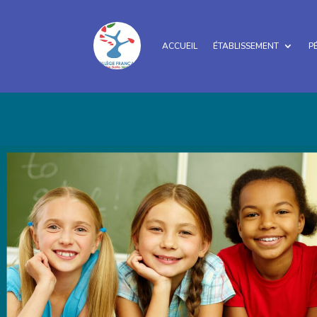
ACCUEIL
ÉTABLISSEMENT
P