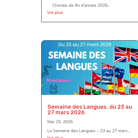
Chorale de fin d'année 2026...
lire plus
Semaine des Langues, du 23 au
27 mars 2026
Mar 25, 2026
La Semaine des Langues – 23 au 27 mars...
lire plus