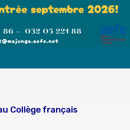
au Collège français