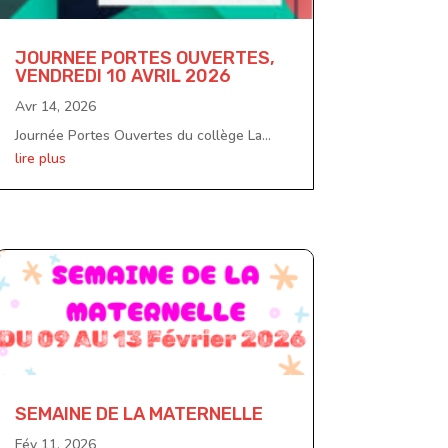
JOURNEE PORTES OUVERTES,
VENDREDI 10 AVRIL 2026
Avr 14, 2026
Journée Portes Ouvertes du collège La...
lire plus
SEMAINE DE LA MATERNELLE
Fév 11, 2026