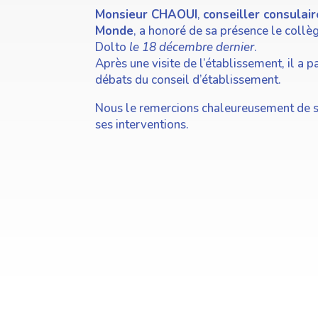
Monsieur CHAOUI
,
conseiller consulai
Monde
, a honoré de sa présence le collè
Dolto
le 18 décembre dernier
.
Après une visite de l’établissement, il a p
débats du conseil d’établissement.
Nous le remercions chaleureusement de s
ses interventions.