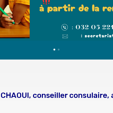
 CHAOUI, conseiller consulaire, 