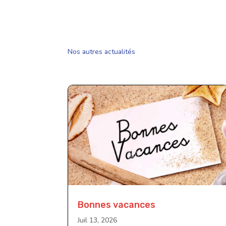
Nos autres actualités
Bonnes vacances
Juil 13, 2026