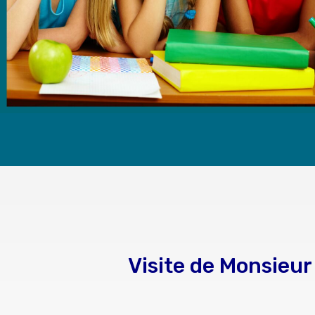
Visite de Monsieur