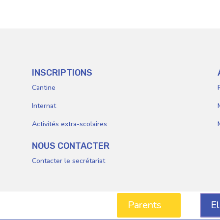
Parents
E
INSCRIPTIONS
Cantine
Internat
Activités extra-scolaires
NOUS CONTACTER
Contacter le secrétariat
Parents
E