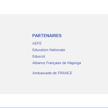
PARTENAIRES
AEFE
Education Nationale
Eduscol
Alliance Française de Majunga
Ambassade de FRANCE