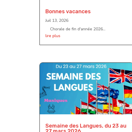
Bonnes vacances
Juil 13, 2026
Chorale de fin d'année 2026...
lire plus
Semaine des Langues, du 23 au
27 mars 2026