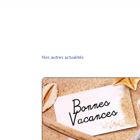
Nos autres actualités