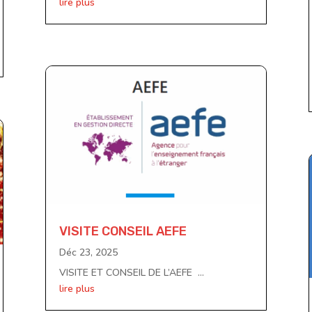
lire plus
VISITE CONSEIL AEFE
Déc 23, 2025
VISITE ET CONSEIL DE L’AEFE ...
lire plus