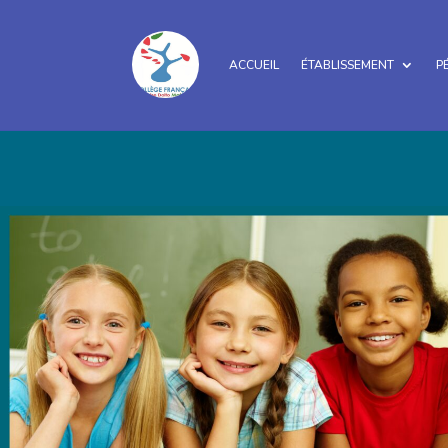
ACCUEIL
ÉTABLISSEMENT
P