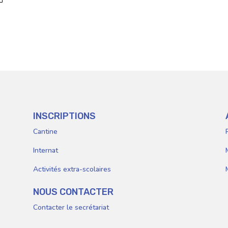
Parents
E
INSCRIPTIONS
Cantine
Internat
Activités extra-scolaires
NOUS CONTACTER
Contacter le secrétariat