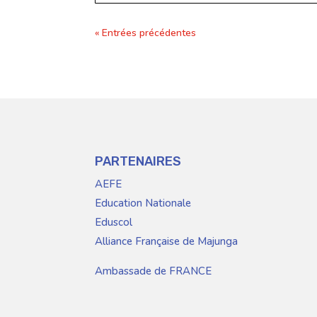
« Entrées précédentes
PARTENAIRES
AEFE
Education Nationale
Eduscol
Alliance Française de Majunga
Ambassade de FRANCE