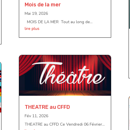
Mois de la mer
Mai 19, 2026
MOIS DE LA MER Tout au long de...
lire plus
THEATRE au CFFD
Fév 11, 2026
THEATRE au CFFD Ce Vendredi 06 Février...