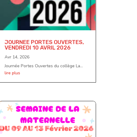
JOURNEE PORTES OUVERTES,
VENDREDI 10 AVRIL 2026
Avr 14, 2026
Journée Portes Ouvertes du collège La...
lire plus