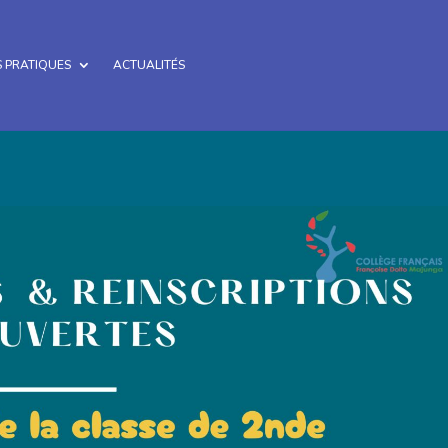
 PRATIQUES
ACTUALITÉS