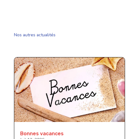
Nos autres actualités
Bonnes vacances