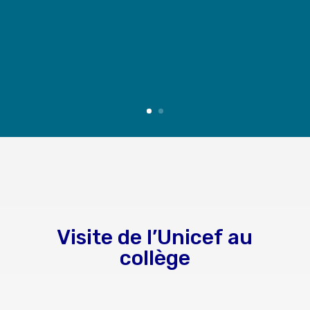
Visite de l’Unicef au
collège