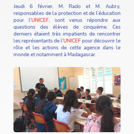
Jeudi 6 février, M. Rado et M. Aubry,
responsables de la protection et de l’éducation
pour l’
UNICEF
, sont venus répondre aux
questions des élèves de cinquième. Ces
derniers étaient très impatients de rencontrer
les représentants de l’
UNICEF
pour découvrir le
rôle et les actions de cette agence dans le
monde et notamment à Madagascar.