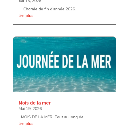
Juil 13, 2026
Chorale de fin d'année 2026...
lire plus
Mois de la mer
Mai 19, 2026
MOIS DE LA MER Tout au long de...
lire plus