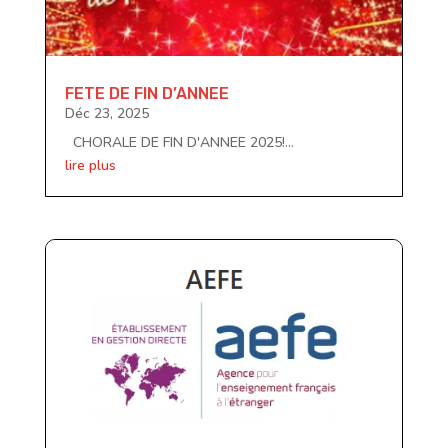
FETE DE FIN D’ANNEE
Déc 23, 2025
CHORALE DE FIN D'ANNEE 2025!...
lire plus