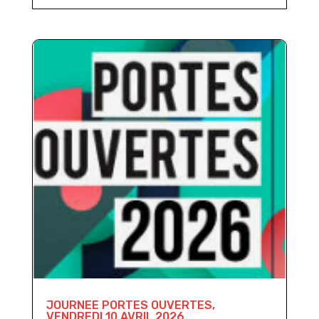
JOURNEE PORTES OUVERTES,
VENDREDI 10 AVRIL 2026