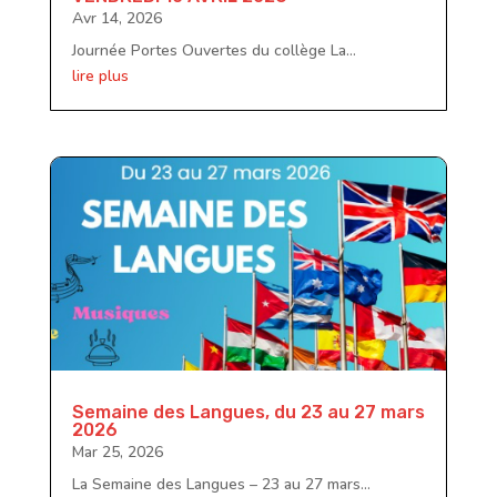
Avr 14, 2026
Journée Portes Ouvertes du collège La...
lire plus
Semaine des Langues, du 23 au 27 mars
2026
Mar 25, 2026
La Semaine des Langues – 23 au 27 mars...