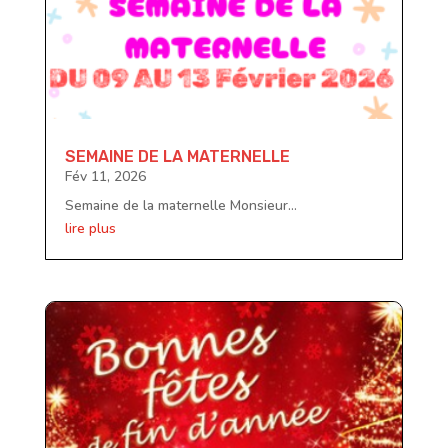
SEMAINE DE LA MATERNELLE
Fév 11, 2026
Semaine de la maternelle Monsieur...
lire plus