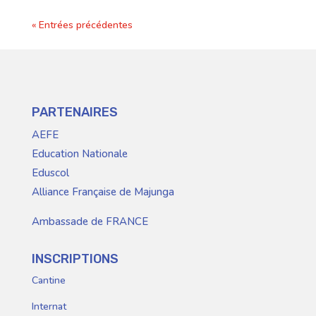
« Entrées précédentes
PARTENAIRES
AEFE
Education Nationale
Eduscol
Alliance Française de Majunga
Ambassade de FRANCE
INSCRIPTIONS
Cantine
Internat