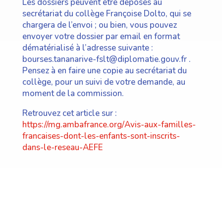
Les dossiers peuvent être déposés au
secrétariat du collège Françoise Dolto, qui se
chargera de l’envoi ; ou bien, vous pouvez
envoyer votre dossier par email en format
dématérialisé à l’adresse suivante :
bourses.tananarive-fslt@diplomatie.gouv.fr .
Pensez à en faire une copie au secrétariat du
collège, pour un suivi de votre demande, au
moment de la commission.
Retrouvez cet article sur :
https://mg.ambafrance.org/Avis-aux-familles-
francaises-dont-les-enfants-sont-inscrits-
dans-le-reseau-AEFE