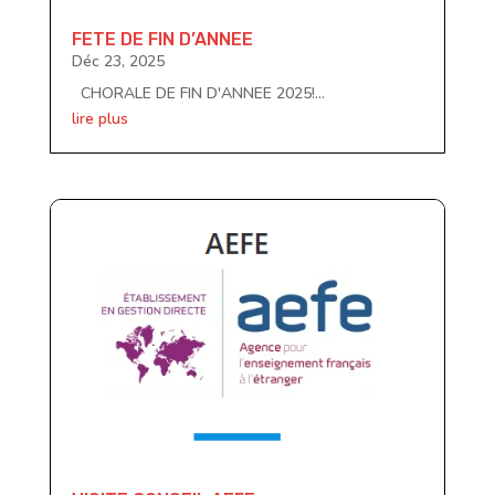
FETE DE FIN D’ANNEE
Déc 23, 2025
CHORALE DE FIN D'ANNEE 2025!...
lire plus