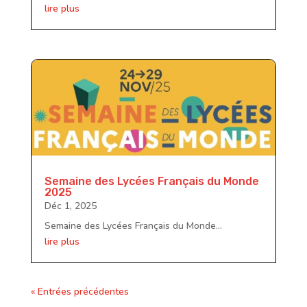
lire plus
Semaine des Lycées Français du Monde
2025
Déc 1, 2025
Semaine des Lycées Français du Monde...
lire plus
« Entrées précédentes