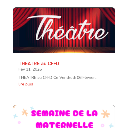
THEATRE au CFFD
Fév 11, 2026
THEATRE au CFFD Ce Vendredi 06 Février...
lire plus