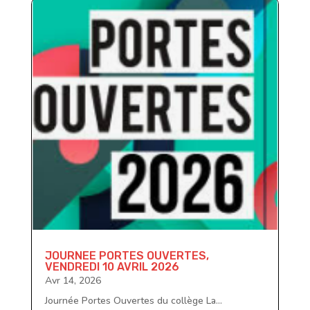
JOURNEE PORTES OUVERTES,
VENDREDI 10 AVRIL 2026
Avr 14, 2026
Journée Portes Ouvertes du collège La...