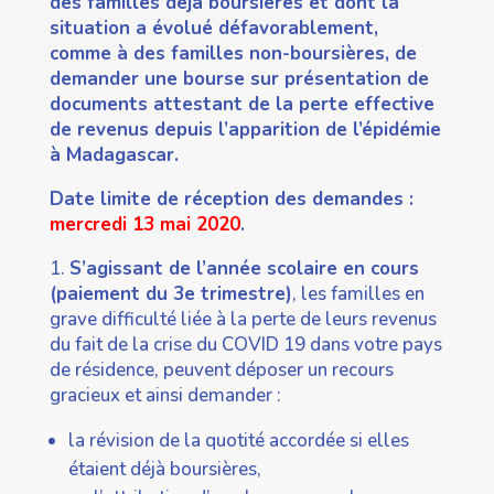
des familles déjà boursières et dont la
situation a évolué défavorablement,
comme à des familles non-boursières, de
demander une bourse sur présentation de
documents attestant de la perte effective
de revenus depuis l’apparition de l’épidémie
à Madagascar.
Date limite de réception des demandes :
mercredi 13 mai 2020
.
1.
S’agissant de l’année scolaire en cours
(paiement du 3e trimestre)
, les familles en
grave difficulté liée à la perte de leurs revenus
du fait de la crise du COVID 19 dans votre pays
de résidence, peuvent déposer un recours
gracieux et ainsi demander :
la révision de la quotité accordée si elles
étaient déjà boursières,