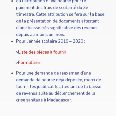
ou l’attribution d’une bourse pour le
paiement des frais de scolarité du 3e
trimestre. Cette attribution se fera sur la base
de la présentation de documents attestant
d’une baisse très significative des revenus
depuis au moins un mois.
Pour l’année scolaire 2019 – 2020 :
>
Liste des pièces à fournir
>
Formulaire.
Pour une demande de réexamen d’une
demande de bourse déjà déposée, merci de
fournir les justificatifs attestant de la baisse
de revenus suite au déclenchement de la
crise sanitaire à Madagascar.