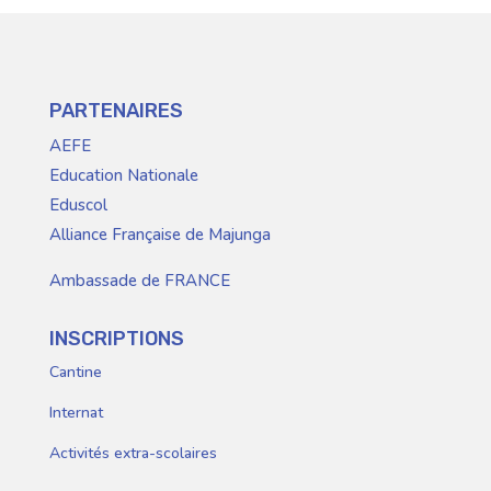
PARTENAIRES
AEFE
Education Nationale
Eduscol
Alliance Française de Majunga
Ambassade de FRANCE
INSCRIPTIONS
Cantine
Internat
Activités extra-scolaires