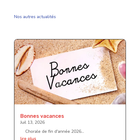
Nos autres actualités
Bonnes vacances
Juil 13, 2026
Chorale de fin d'année 2026...
lire plus