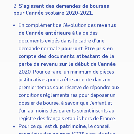
2.
S’agissant des demandes de bourses
pour l’année scolaire 2020-2021.
En complément de l’évolution des r
evenus
de l’année antérieure
à l’aide des
documents exigés dans le cadre d’une
demande normale
pourront être pris en
compte des documents attestant de la
perte de revenu sur le début de l’année
2020
. Pour ce faire, un minimum de pièces
justificatives pourra être accepté dans un
premier temps sous réserve de répondre aux
conditions réglementaires pour déposer un
dossier de bourse, à savoir que l’enfant et
l’un au moins des parents soient inscrits au
registre des français établis hors de France.
Pour ce qui est du
patrimoine
, le conseil