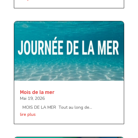
Mois de la mer
Mai 19, 2026
MOIS DE LA MER Tout au long de...
lire plus