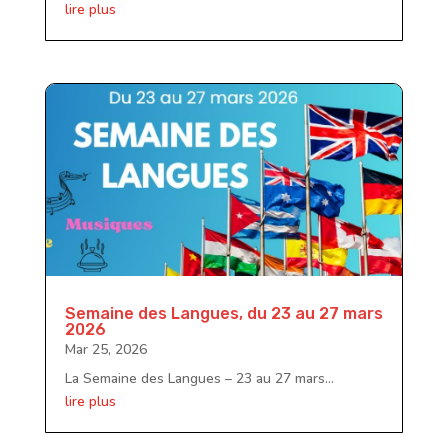
lire plus
Semaine des Langues, du 23 au 27 mars
2026
Mar 25, 2026
La Semaine des Langues – 23 au 27 mars...
lire plus