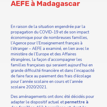
AEFE à Madagascar
En raison de la situation engendrée par la
propagation du COVID-19 et de son impact
économique pour de nombreuses familles,
l’Agence pour l’Enseignement français à
l’étranger – AEFE a examiné, en lien avec le
ministère de l’Europe et des Affaires
étrangères, la façon d’accompagner les
familles françaises qui seraient aujourd’hui en
grande difficulté financière et dans l’incapacité
de faire face au paiement des frais d’écolage
pour l’année scolaire en cours et l’année
scolaire 2020/2021.
Des aménagements ont donc été décidés pour
adapter le dispositif actuel et
permettre à