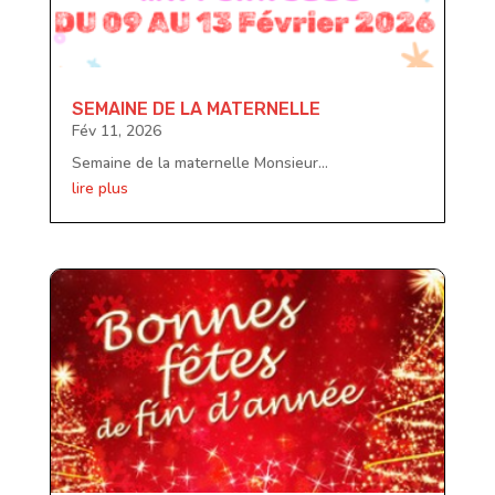
SEMAINE DE LA MATERNELLE
Fév 11, 2026
Semaine de la maternelle Monsieur...
lire plus