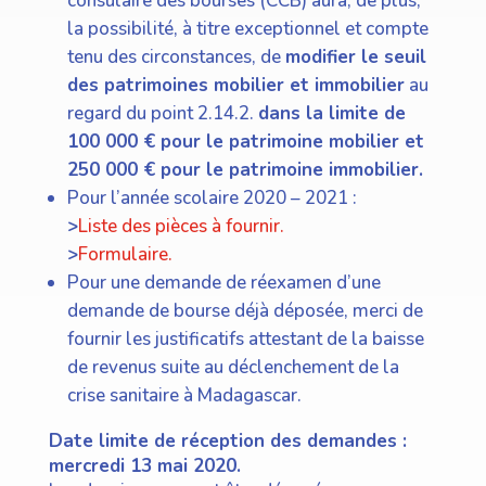
consulaire des bourses (CCB) aura, de plus,
la possibilité, à titre exceptionnel et compte
tenu des circonstances, de
modifier le seuil
des patrimoines mobilier et immobilier
au
regard du point 2.14.2.
dans la limite de
100 000 € pour le patrimoine mobilier et
250 000 € pour le patrimoine immobilier.
Pour l’année scolaire 2020 – 2021 :
>
Liste des pièces à fournir.
>
Formulaire.
Pour une demande de réexamen d’une
demande de bourse déjà déposée, merci de
fournir les justificatifs attestant de la baisse
de revenus suite au déclenchement de la
crise sanitaire à Madagascar.
Date limite de réception des demandes :
mercredi 13 mai 2020.