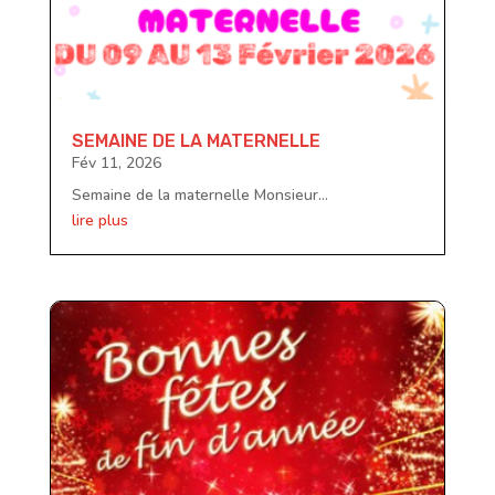
SEMAINE DE LA MATERNELLE
Fév 11, 2026
Semaine de la maternelle Monsieur...
lire plus