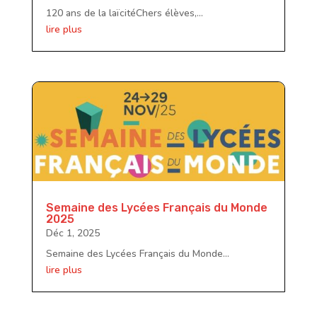
120 ans de la laïcitéChers élèves,...
lire plus
Semaine des Lycées Français du Monde
2025
Déc 1, 2025
Semaine des Lycées Français du Monde...
lire plus