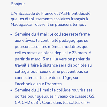
Bonjour
L’Ambassade de France et l’AEFE ont décidé
que les établissements scolaires français à
Madagascar rouvrent en plusieurs temps :
Semaine du 4 mai : le collège reste fermé
aux élèves, la continuité pédagogique se
poursuit selon les mêmes modalités que
celles mises en place depuis le 23 mars. A
partir du mardi 5 mai, la version papier du
travail à faire à distance sera disponible au
collège, pour ceux qui ne peuvent pas se
connecter sur le site du collège, sur
Facebook ou sur Pronotes
Semaine du 11 mai : le collège rouvrira ses
portes pour quelques niveaux de classe : GS,
e
CP, CM2 et 3
. Cours dans les salles en ½