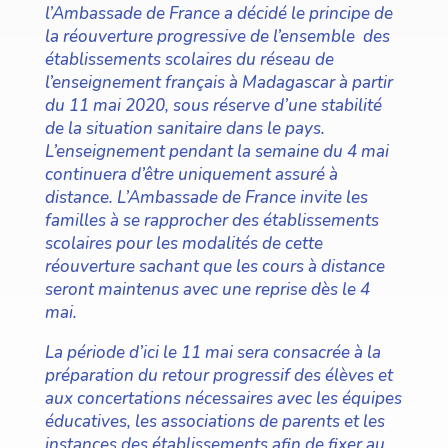
l’Ambassade de France a décidé le principe de
la réouverture progressive de l’ensemble des
établissements scolaires du réseau de
l’enseignement français à Madagascar à partir
du 11 mai 2020, sous réserve d’une stabilité
de la situation sanitaire dans le pays.
L’enseignement pendant la semaine du 4 mai
continuera d’être uniquement assuré à
distance.
L’Ambassade de France invite les
familles à se rapprocher des établissements
scolaires pour les modalités de cette
réouverture sachant que les cours à distance
seront maintenus avec une reprise dès le 4
mai.
La période d’ici le 11 mai sera consacrée à la
préparation du retour progressif des élèves et
aux concertations nécessaires avec les équipes
éducatives, les associations de parents et les
instances des établissements afin de fixer au