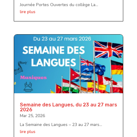
Journée Portes Ouvertes du collège La...
lire plus
Semaine des Langues, du 23 au 27 mars
2026
Mar 25, 2026
La Semaine des Langues – 23 au 27 mars...
lire plus