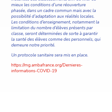
mieux les conditions d’une réouverture
phasée, dans un cadre commun mais avec la
possibilité d’adaptation aux réalités locales.
Les conditions d’enseignement, notamment la
limitation du nombre d’élèves présents par
classe, seront déterminées de sorte à garantir
la santé des élèves comme des personnels, qui
demeure notre priorité.
Un protocole sanitaire sera mis en place.
https://mg.ambafrance.org/Dernieres-
informations-COVID-19