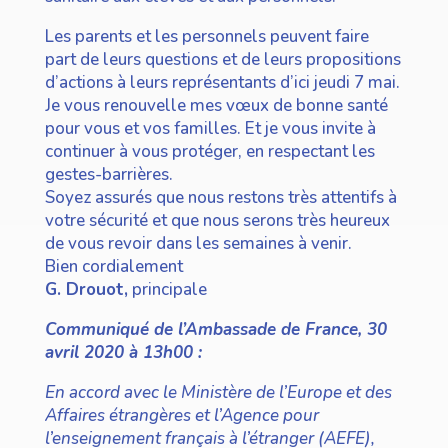
Les parents et les personnels peuvent faire
part de leurs questions et de leurs propositions
d’actions à leurs représentants d’ici jeudi 7 mai.
Je vous renouvelle mes vœux de bonne santé
pour vous et vos familles. Et je vous invite à
continuer à vous protéger, en respectant les
gestes-barrières.
Soyez assurés que nous restons très attentifs à
votre sécurité et que nous serons très heureux
de vous revoir dans les semaines à venir.
Bien cordialement
G. Drouot,
principale
Communiqué de l’Ambassade de France, 30
avril 2020 à 13h00 :
En accord avec le Ministère de l’Europe et des
Affaires étrangères et l’Agence pour
l’enseignement français à l’étranger (AEFE),