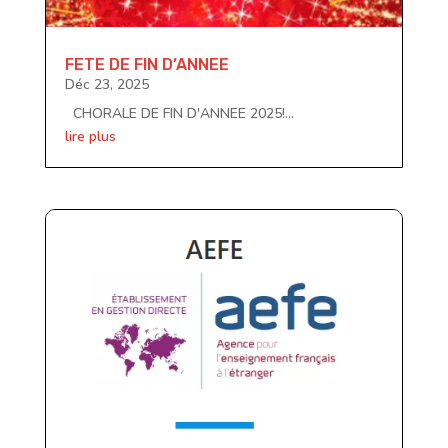
FETE DE FIN D’ANNEE
Déc 23, 2025
CHORALE DE FIN D'ANNEE 2025!...
lire plus