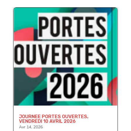
JOURNEE PORTES OUVERTES,
VENDREDI 10 AVRIL 2026
Avr 14, 2026