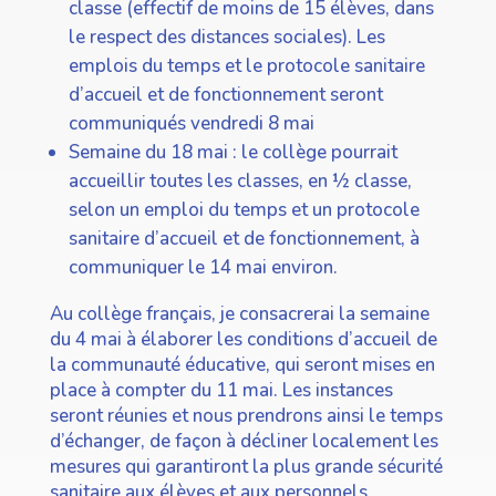
classe (effectif de moins de 15 élèves, dans
le respect des distances sociales). Les
emplois du temps et le protocole sanitaire
d’accueil et de fonctionnement seront
communiqués vendredi 8 mai
Semaine du 18 mai : le collège pourrait
accueillir toutes les classes, en ½ classe,
selon un emploi du temps et un protocole
sanitaire d’accueil et de fonctionnement, à
communiquer le 14 mai environ.
Au collège français, je consacrerai la semaine
du 4 mai à élaborer les conditions d’accueil de
la communauté éducative, qui seront mises en
place à compter du 11 mai. Les instances
seront réunies et nous prendrons ainsi le temps
d’échanger, de façon à décliner localement les
mesures qui garantiront la plus grande sécurité
sanitaire aux élèves et aux personnels.