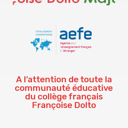
A l’attention de toute la
communauté éducative
du collège français
Françoise Dolto