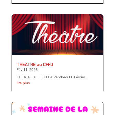
THEATRE au CFFD
Fév 11, 2026
THEATRE au CFFD Ce Vendredi 06 Février...
lire plus