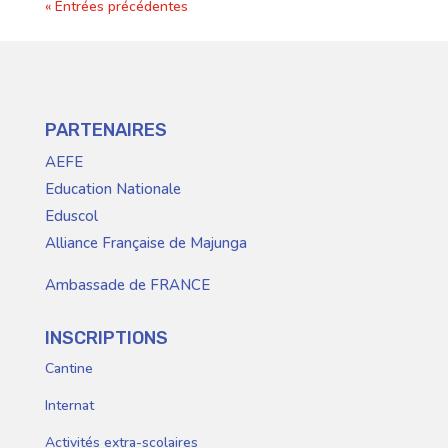
« Entrées précédentes
PARTENAIRES
AEFE
Education Nationale
Eduscol
Alliance Française de Majunga
Ambassade de FRANCE
INSCRIPTIONS
Cantine
Internat
Activités extra-scolaires