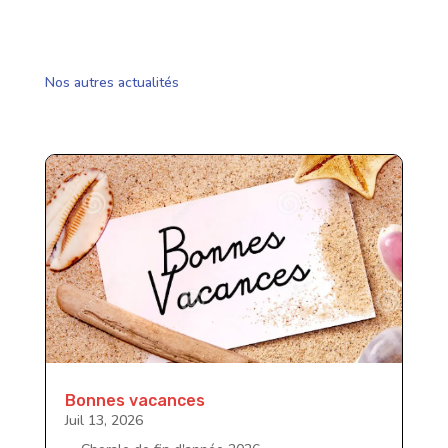
Nos autres actualités
Bonnes vacances
Juil 13, 2026