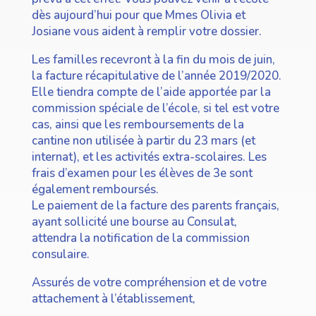
dès aujourd’hui pour que Mmes Olivia et
Josiane vous aident à remplir votre dossier.
Les familles recevront à la fin du mois de juin,
la facture récapitulative de l’année 2019/2020.
Elle tiendra compte de l’aide apportée par la
commission spéciale de l’école, si tel est votre
cas, ainsi que les remboursements de la
cantine non utilisée à partir du 23 mars (et
internat), et les activités extra-scolaires. Les
frais d’examen pour les élèves de 3e sont
également remboursés.
Le paiement de la facture des parents français,
ayant sollicité une bourse au Consulat,
attendra la notification de la commission
consulaire.
Assurés de votre compréhension et de votre
attachement à l’établissement,