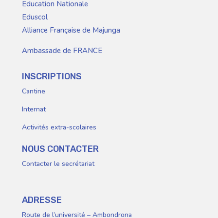
Education Nationale
Eduscol
Alliance Française de Majunga
Ambassade de FRANCE
INSCRIPTIONS
Cantine
Internat
Activités extra-scolaires
NOUS CONTACTER
Contacter le secrétariat
ADRESSE
Route de l’université – Ambondrona