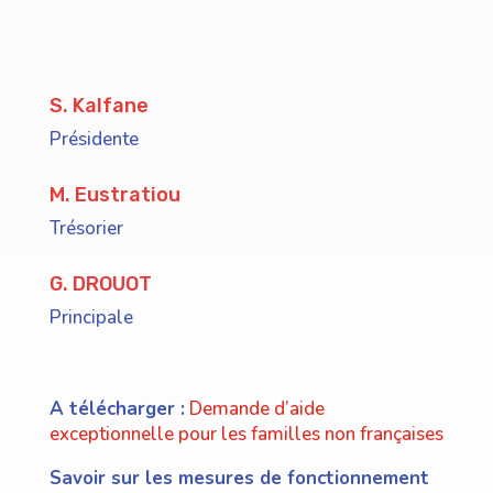
S. Kalfane
Présidente
M. Eustratiou
Trésorier
G. DROUOT
Principale
A télécharger :
Demande d’aide
exceptionnelle pour les familles non françaises
Savoir sur les mesures de fonctionnement