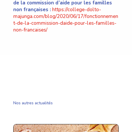
de la commission d’aide pour les familles
non françaises :
https://college-dolto-
majunga.com/blog/2020/06/17/fonctionnemen
t-de-la-commission-daide-pour-les-familles-
non-francaises/
Nos autres actualités