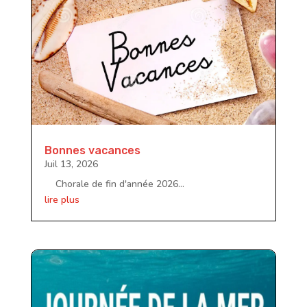
Bonnes vacances
Juil 13, 2026
Chorale de fin d'année 2026...
lire plus