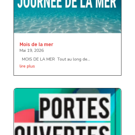
Mois de la mer
Mai 19, 2026
MOIS DE LA MER Tout au long de...
lire plus