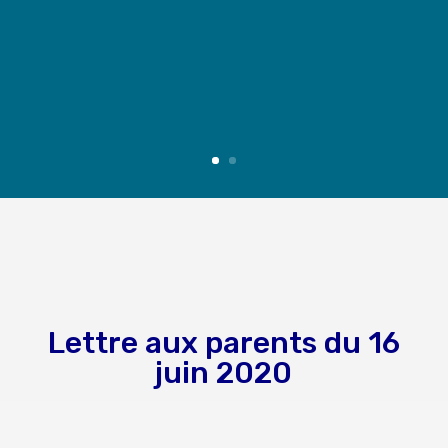
Lettre aux parents du 16
juin 2020