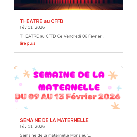
THEATRE au CFFD
Fév 11, 2026
THEATRE au CFFD Ce Vendredi 06 Février...
lire plus
SEMAINE DE LA MATERNELLE
Fév 11, 2026
Semaine de la maternelle Monsieur...