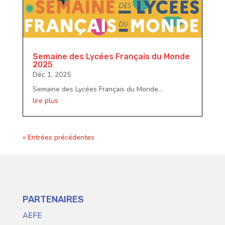
Semaine des Lycées Français du Monde
2025
Déc 1, 2025
Semaine des Lycées Français du Monde...
lire plus
« Entrées précédentes
PARTENAIRES
AEFE