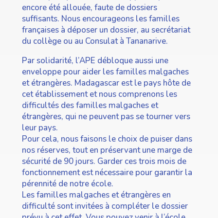
encore été allouée, faute de dossiers
suffisants. Nous encourageons les familles
françaises à déposer un dossier, au secrétariat
du collège ou au Consulat à Tananarive.
Par solidarité, l’APE débloque aussi une
enveloppe pour aider les familles malgaches
et étrangères. Madagascar est le pays hôte de
cet établissement et nous comprenons les
difficultés des familles malgaches et
étrangères, qui ne peuvent pas se tourner vers
leur pays.
Pour cela, nous faisons le choix de puiser dans
nos réserves, tout en préservant une marge de
sécurité de 90 jours. Garder ces trois mois de
fonctionnement est nécessaire pour garantir la
pérennité de notre école.
Les familles malgaches et étrangères en
difficulté sont invitées à compléter le dossier
prévu à cet effet. Vous pouvez venir à l’école