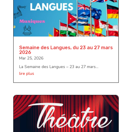
Semaine des Langues, du 23 au 27 mars
2026
Mar 25, 2026
La Semaine des Langues – 23 au 27 mars...
lire plus