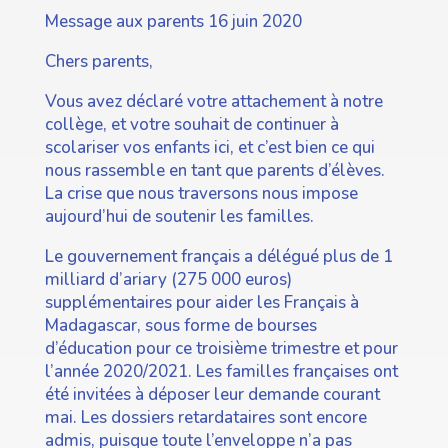
Message aux parents 16 juin 2020
Chers parents,
Vous avez déclaré votre attachement à notre
collège, et votre souhait de continuer à
scolariser vos enfants ici, et c’est bien ce qui
nous rassemble en tant que parents d’élèves.
La crise que nous traversons nous impose
aujourd’hui de soutenir les familles.
Le gouvernement français a délégué plus de 1
milliard d’ariary (275 000 euros)
supplémentaires pour aider les Français à
Madagascar, sous forme de bourses
d’éducation pour ce troisième trimestre et pour
l’année 2020/2021. Les familles françaises ont
été invitées à déposer leur demande courant
mai. Les dossiers retardataires sont encore
admis, puisque toute l’enveloppe n’a pas