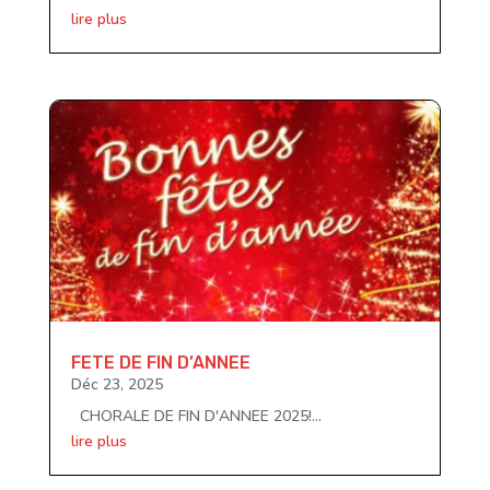
lire plus
FETE DE FIN D’ANNEE
Déc 23, 2025
CHORALE DE FIN D'ANNEE 2025!...
lire plus