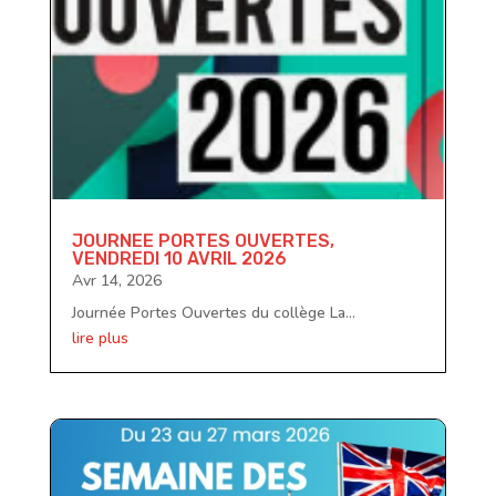
JOURNEE PORTES OUVERTES,
VENDREDI 10 AVRIL 2026
Avr 14, 2026
Journée Portes Ouvertes du collège La...
lire plus