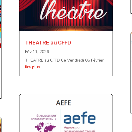
THEATRE au CFFD
Fév 11, 2026
THEATRE au CFFD Ce Vendredi 06 Février...
lire plus