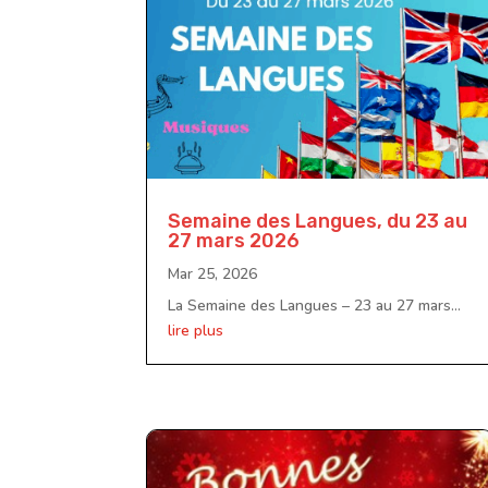
Semaine des Langues, du 23 au
27 mars 2026
Mar 25, 2026
La Semaine des Langues – 23 au 27 mars...
lire plus