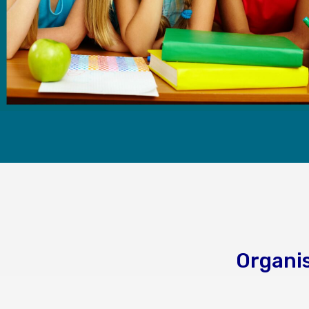
Organis