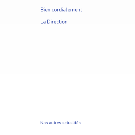
Bien cordialement
La Direction
Nos autres actualités