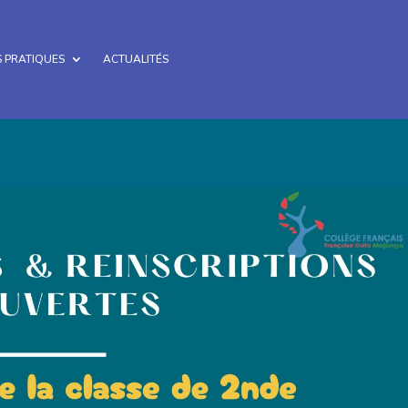
 PRATIQUES
ACTUALITÉS