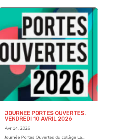
JOURNEE PORTES OUVERTES,
VENDREDI 10 AVRIL 2026
Avr 14, 2026
Journée Portes Ouvertes du collège La...