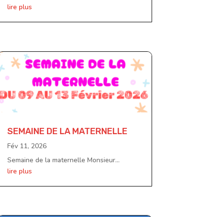
lire plus
SEMAINE DE LA MATERNELLE
Fév 11, 2026
Semaine de la maternelle Monsieur...
lire plus