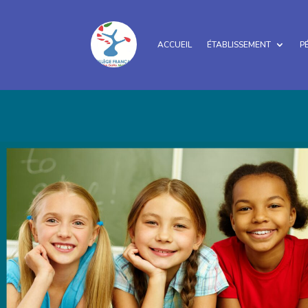
ACCUEIL
ÉTABLISSEMENT
P