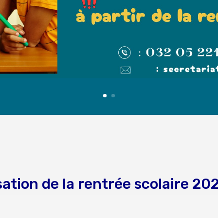
ation de la rentrée scolaire 2