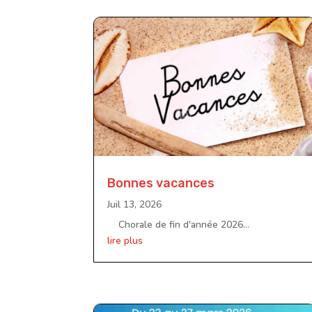
Bonnes vacances
Juil 13, 2026
Chorale de fin d'année 2026...
lire plus